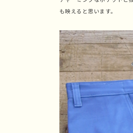
も映えると思います。