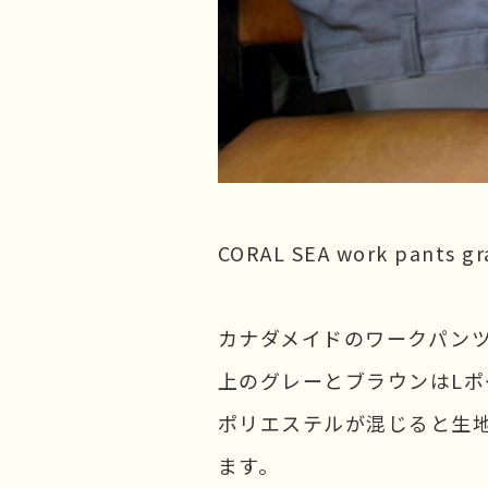
CORAL SEA work pants
カナダメイドのワークパンツ、C
上のグレーとブラウンはL
ポリエステルが混じると生
ます。