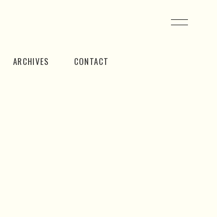
ARCHIVES
CONTACT