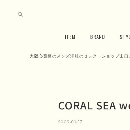
ITEM
BRAND
STY
大阪心斎橋のメンズ洋服のセレクトショップ山口
CORAL SEA w
2009-01-17