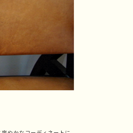
に爽やかなコーディネートに