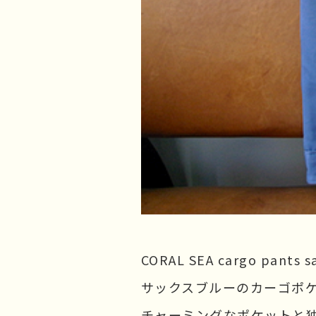
CORAL SEA cargo pant
サックスブルーのカーゴポケ
チャーミングなポケットと