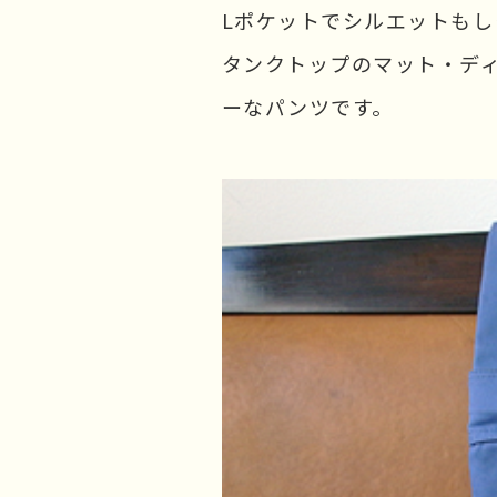
Lポケットでシルエットもし
タンクトップのマット・デ
ーなパンツです。