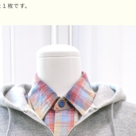
た１枚です。