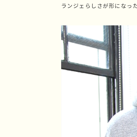
ランジェらしさが形になっ