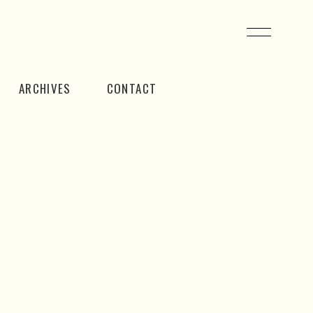
ARCHIVES
CONTACT