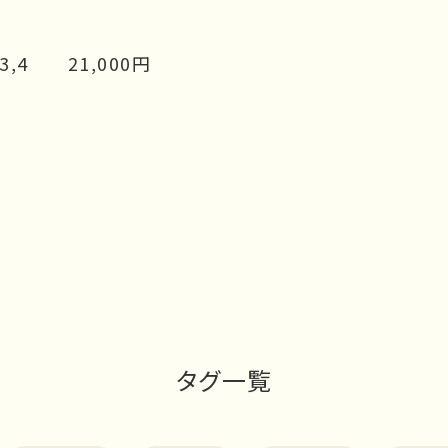
ze-3,4 21,000円
タグ一覧