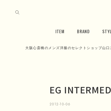
ITEM
BRAND
STY
大阪心斎橋のメンズ洋服のセレクトショップ山口
EG INTERMEDI
2012-10-06