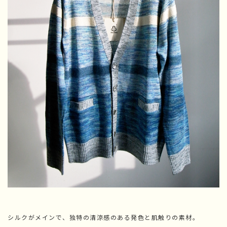
シルクがメインで、独特の清涼感のある発色と肌触りの素材。