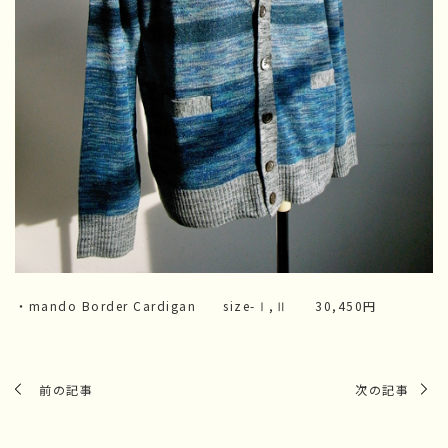
・mando Border Cardigan size-Ⅰ,Ⅱ 30,450円
前の記事
次の記事