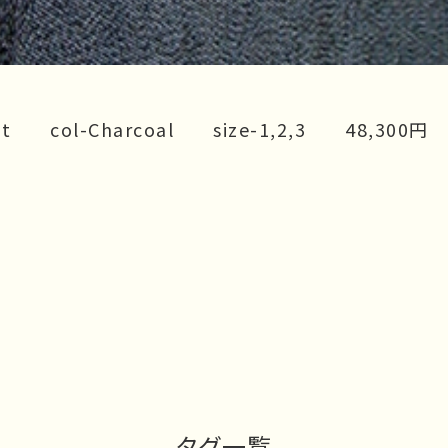
ket col-Charcoal size-1,2,3 48,300円
タグ一覧