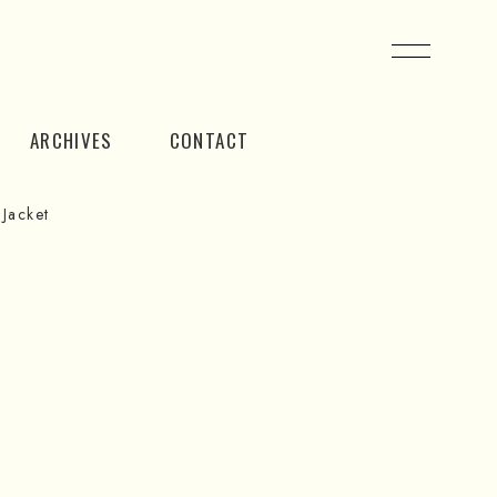
ARCHIVES
CONTACT
Jacket