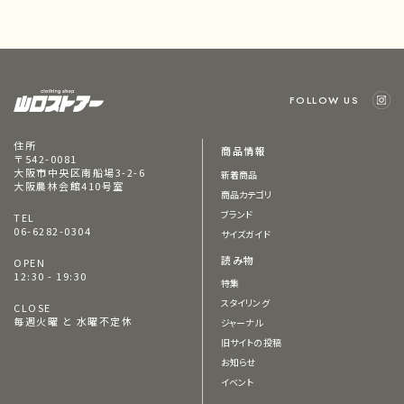
FOLLOW US
住所
商品情報
〒542-0081
大阪市中央区南船場3-2-6
新着商品
大阪農林会館410号室
商品カテゴリ
ブランド
TEL
06-6282-0304
サイズガイド
読み物
OPEN
12:30 - 19:30
特集
スタイリング
CLOSE
毎週火曜 と 水曜不定休
ジャーナル
旧サイトの投稿
お知らせ
イベント