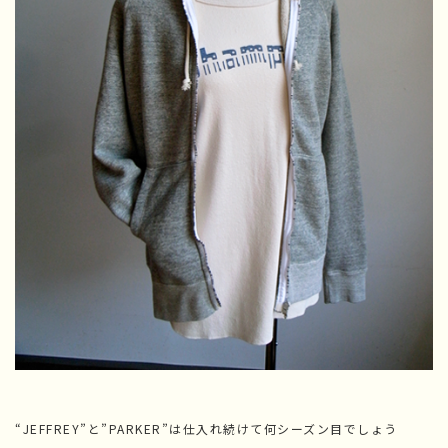
“JEFFREY”と”PARKER”は仕入れ続けて何シーズン目でしょう