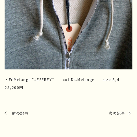
・FilMelange “JEFFREY” col-Dk.Melange size-3,4
25,200円
前の記事
次の記事