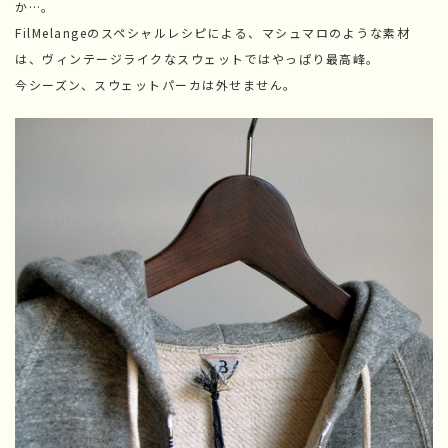
か…。
FilMelangeのスペシャルレシピによる、マシュマロのような素材
は、ヴィンテージライクなスウェットではやっぱり最高峰。
今シーズン、スウェットパーカは外せません。