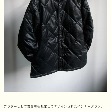
アウターとして着る事も想定してデザインされたインナーダウン。