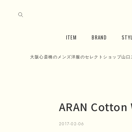
ITEM
BRAND
STY
大阪心斎橋のメンズ洋服のセレクトショップ山口
ARAN Cotton 
2017-02-06