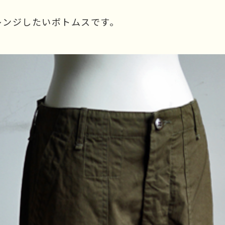
レンジしたいボトムスです。