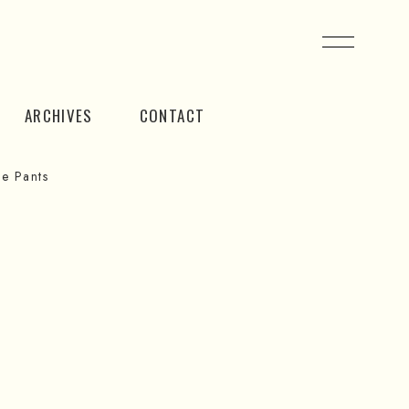
ARCHIVES
CONTACT
e Pants