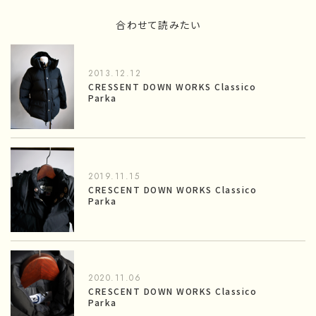
合わせて読みたい
2013.12.12
CRESSENT DOWN WORKS Classico
Parka
2019.11.15
CRESCENT DOWN WORKS Classico
Parka
2020.11.06
CRESCENT DOWN WORKS Classico
Parka