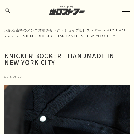
大阪心斎橋のメンズ洋服のセレクトショップ山口ストアー
>
ARCHIVES
>
etc.
>
KNICKER BOCKER HANDMADE IN NEW YORK CITY
KNICKER BOCKER HANDMADE IN
NEW YORK CITY
2018-08-27