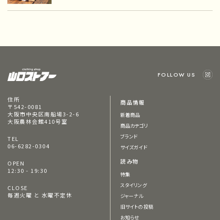
FOLLOW US
住所
商品情報
〒542-0081
大阪市中央区南船場3-2-6
新着商品
大阪農林会館410号室
商品カテゴリ
ブランド
TEL
06-6282-0304
サイズガイド
読み物
OPEN
12:30 - 19:30
特集
スタイリング
CLOSE
毎週火曜 と 水曜不定休
ジャーナル
旧サイトの投稿
お知らせ