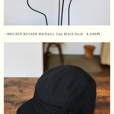
・KNICKER BOCKER Mechanic Cap Black Duck 8,640円