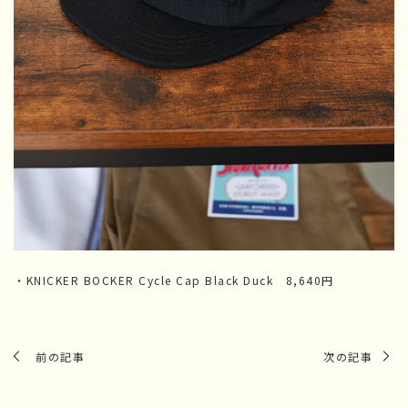
・KNICKER BOCKER Cycle Cap Black Duck 8,640円
前の記事
次の記事