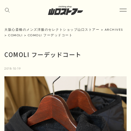
大阪心斎橋のメンズ洋服のセレクトショップ山口ストアー
>
ARCHIVES
>
COMOLI
>
COMOLI フーデッドコート
COMOLI フーデッドコート
2018-10-19