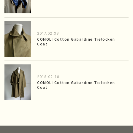
2017.02.09
COMOLI Cotton Gabardine Tielocken
Coat
2018.02.18
COMOLI Cotton Gabardine Tielocken
Coat