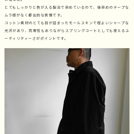
とてもしっかりと色が入る製法で染めているので、後染めのチープな
ムラ感がなく都会的な表情です。
コットン素材のとても目が詰まったモールスキンで程よいシャープな
光沢があり、防寒性もありながらスプリングコートとしても使えるユ
ーティリティーさがポイントです。