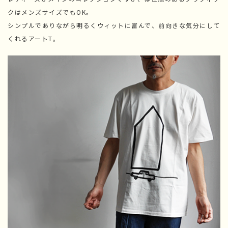
クはメンズサイズでもOK。
シンプルでありながら明るくウィットに富んで、前向きな気分にして
くれるアートT。