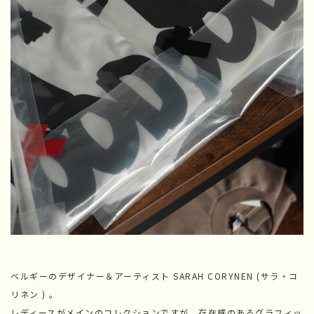
ベルギーのデザイナー＆アーティスト SARAH CORYNEN (サラ・コ
リネン ) 。
レディースがメインのコレクションですが、存在感のあるグラフィッ