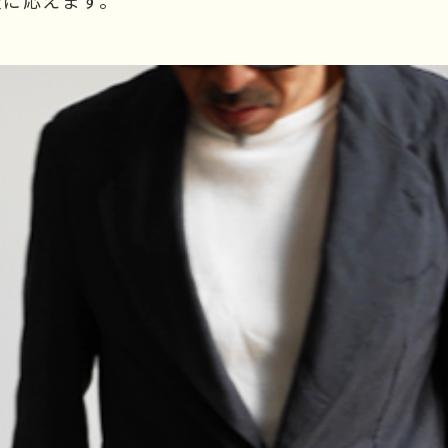
望に応えます。