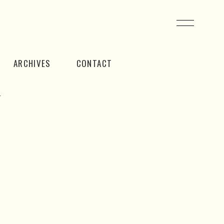
ARCHIVES
CONTACT
t