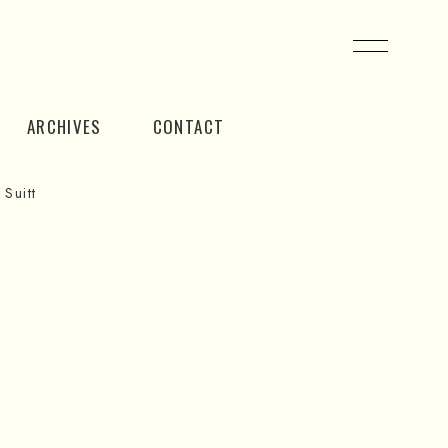
ARCHIVES
CONTACT
Suitt