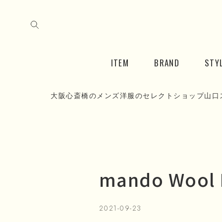
ITEM
BRAND
STY
大阪心斎橋のメンズ洋服のセレクトショップ山口
mando Wool F
2021-09-23