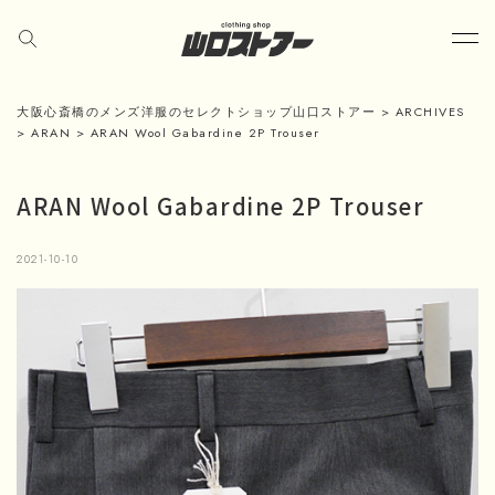
大阪心斎橋のメンズ洋服のセレクトショップ山口ストアー
>
ARCHIVES
>
ARAN
>
ARAN Wool Gabardine 2P Trouser
ARAN Wool Gabardine 2P Trouser
2021-10-10