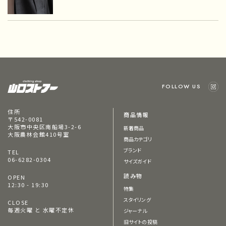
FOLLOW US
住所
商品情報
〒542-0081
大阪市中央区南船場3-2-6
新着商品
大阪農林会館410号室
商品カテゴリ
ブランド
TEL
06-6282-0304
サイズガイド
読み物
OPEN
12:30 - 19:30
特集
スタイリング
CLOSE
毎週火曜 と 水曜不定休
ジャーナル
旧サイトの投稿