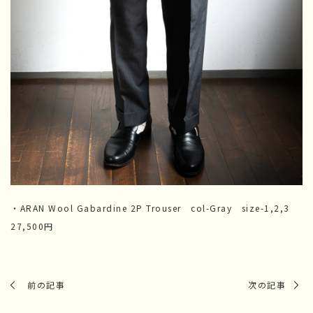
・ARAN Wool Gabardine 2P Trouser col-Gray size-1,2,3
27,500円
前の記事
次の記事