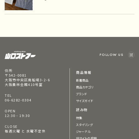
FOLLOW US
住所
商品情報
〒542-0081
大阪市中央区南船場3-2-6
新着商品
大阪農林会館410号室
商品カテゴリ
ブランド
TEL
06-6282-0304
サイズガイド
読み物
OPEN
12:30 - 19:30
特集
スタイリング
CLOSE
毎週火曜 と 水曜不定休
ジャーナル
旧サイトの投稿