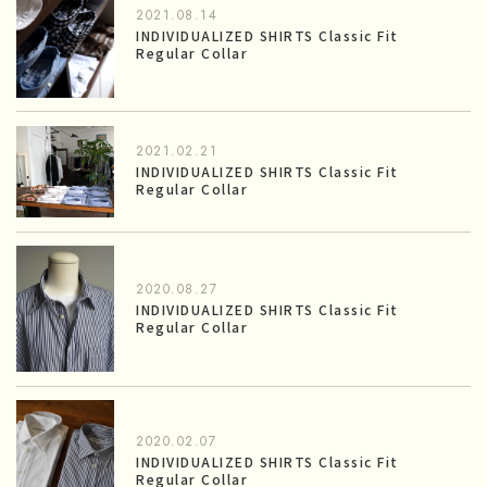
2021.08.14
INDIVIDUALIZED SHIRTS Classic Fit
Regular Collar
2021.02.21
INDIVIDUALIZED SHIRTS Classic Fit
Regular Collar
2020.08.27
INDIVIDUALIZED SHIRTS Classic Fit
Regular Collar
2020.02.07
INDIVIDUALIZED SHIRTS Classic Fit
Regular Collar