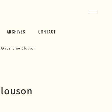
ARCHIVES
CONTACT
 Gabardine Blouson
Blouson