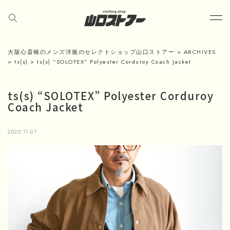
大阪心斎橋のメンズ洋服のセレクトショップ山口ストアー
>
ARCHIVES
>
ts(s)
>
ts(s) “SOLOTEX” Polyester Corduroy Coach Jacket
ts(s) “SOLOTEX” Polyester Corduroy
Coach Jacket
2022-11-07