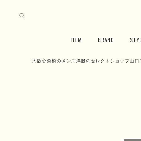
ITEM
BRAND
STY
大阪心斎橋のメンズ洋服のセレクトショップ山口