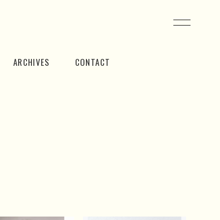
ARCHIVES
CONTACT