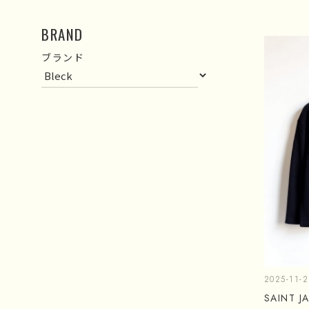
BRAND
ブランド
2025-11-2
SAINT 