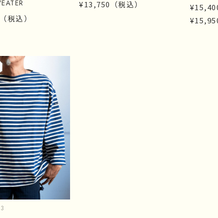
WEATER
¥13,750
（税込）
¥15,40
（税込）
¥15,95
23