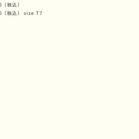
0
（税込）
0
（税込）
size T7