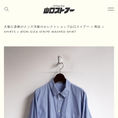
大阪心斎橋のメンズ洋服のセレクトショップ山口ストアー
>
商品
>
SHIRTS
>
ATON GIZA STRIPE WASHED SHIRT