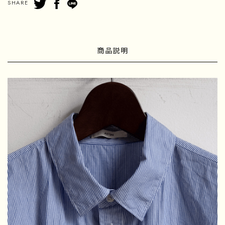
SHARE
商品説明