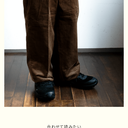
合わせて読みたい