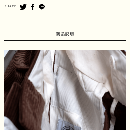
SHARE
商品説明