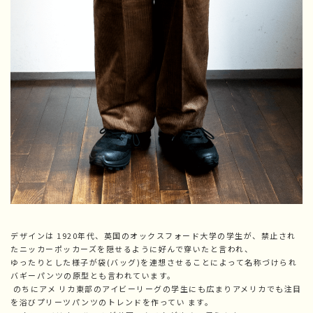
デザインは 1920年代、英国のオックスフォード大学の学生が、禁止され
たニッカーポッカーズを隠せるように好んで穿いたと言われ、
ゆったりとした様子が袋(バッグ)を連想させることによって名称づけられ
バギーパンツの原型とも言われています。
のちにアメ リカ東部のアイビーリーグの学生にも広まりアメリカでも注目
を浴びプリーツパンツのトレンドを作ってい ます。