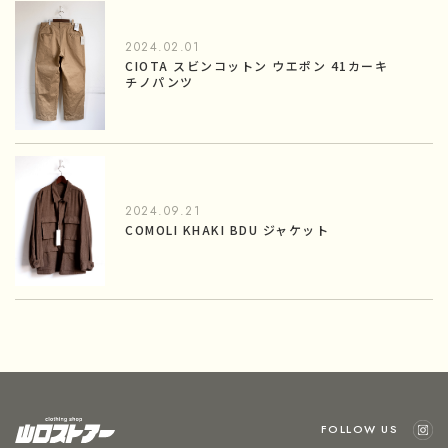
2024.02.01
CIOTA スビンコットン ウエポン 41カーキ
チノパンツ
2024.09.21
COMOLI KHAKI BDU ジャケット
FOLLOW US