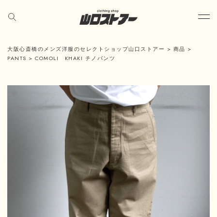
大阪心斎橋のメンズ洋服のセレクトショップ山口ストアー
>
商品
>
PANTS
>
COMOLI KHAKI チノパンツ