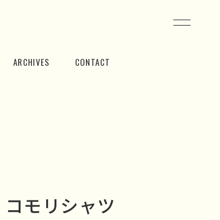
ARCHIVES
CONTACT
I コモリシャツ