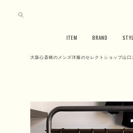
ITEM
BRAND
STY
大阪心斎橋のメンズ洋服のセレクトショップ山口