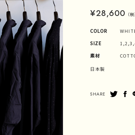
¥28,600
（税
COLOR
WHIT
SIZE
1,2,3,
素材
COTT
日本製
SHARE