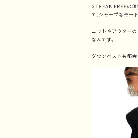
STREAK FRE
て,シャープなモー
ニットやアウターの
なんです。
ダウンベストも都会