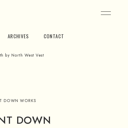
ARCHIVES
CONTACT
by North West Vest
NT DOWN WORKS
ENT DOWN