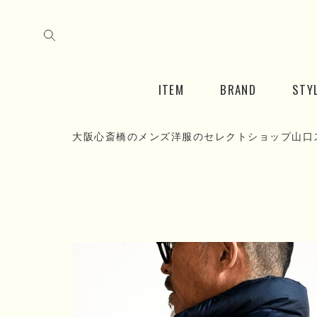
ITEM
BRAND
STY
大阪心斎橋のメンズ洋服のセレクトショップ山口