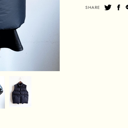
SHARE