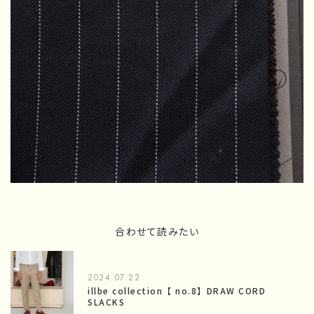
合わせて読みたい
2024.07.22
illbe collection【 no.8】DRAW CORD
SLACKS