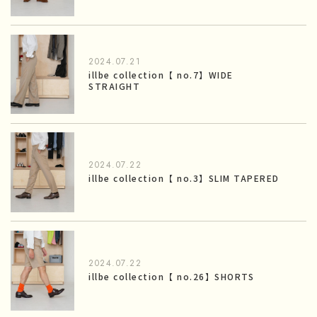
2024.07.21
illbe collection【 no.7】WIDE
STRAIGHT
2024.07.22
illbe collection【 no.3】SLIM TAPERED
2024.07.22
illbe collection【 no.26】SHORTS