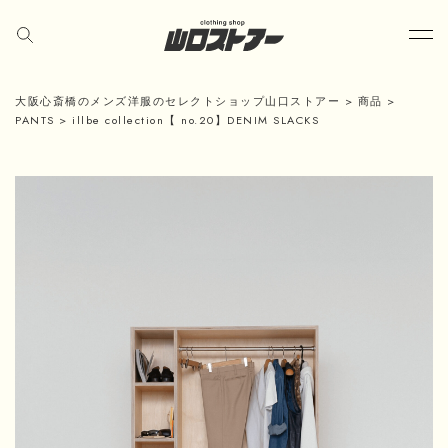
大阪心斎橋のメンズ洋服のセレクトショップ山口ストアー
>
商品
>
PANTS
>
illbe collection【 no.20】DENIM SLACKS