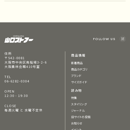
FOLLOW US
住所
商品情報
〒542-0081
大阪市中央区南船場3-2-6
新着商品
大阪農林会館410号室
商品カテゴリ
ブランド
TEL
06-6282-0304
サイズガイド
読み物
OPEN
12:30 - 19:30
特集
スタイリング
CLOSE
毎週火曜 と 水曜不定休
ジャーナル
旧サイトの投稿
お知らせ
イベント