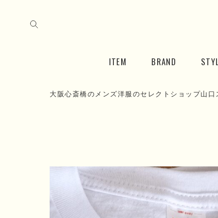
ITEM
BRAND
STY
大阪心斎橋のメンズ洋服のセレクトショップ山口