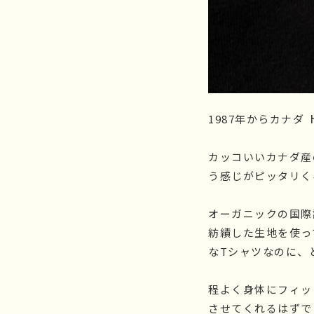
1987年からカナダ
カッコいいカナダ産
う感じがピッタリくるJER
オーガニックの国際
紡績した生地を使っ
なTシャツなのに、
程よく身体にフィッ
させてくれるはずで