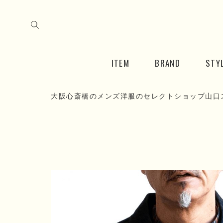
ITEM
BRAND
STY
大阪心斎橋のメンズ洋服のセレクトショップ山口