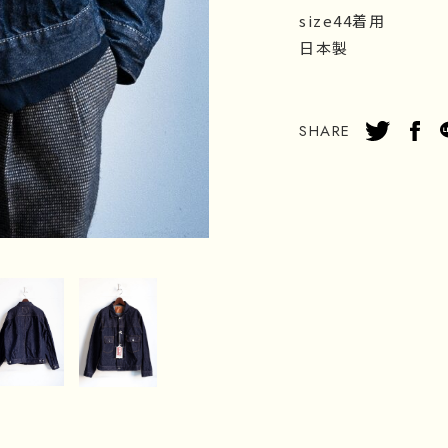
size44着用
日本製
SHARE