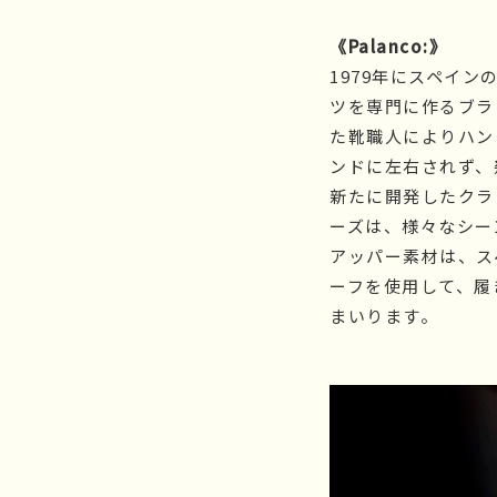
《Palanco:》
1979年にスペイ
ツを専門に作るブラ
た靴職人によりハン
ンドに左右されず、
新たに開発したクラ
ーズは、様々なシー
アッパー素材は、ス
ーフを使用して、履
まいります。