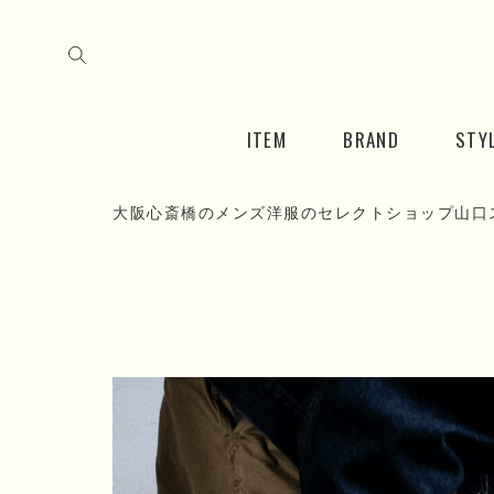
ITEM
BRAND
STY
大阪心斎橋のメンズ洋服のセレクトショップ山口