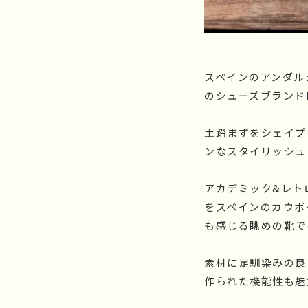
スペインのアンダル
のシューズブランドP
土踏まずをシェイプ
ンなスタイリッシュ
アカデミック&レト
をスペインのカウボ
も感じる眺めの靴で
素材に足馴染みの良
作られた機能性も魅