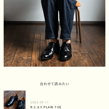
合わせて読みたい
2024.09.11
R.C.A.F PLAIN TOE