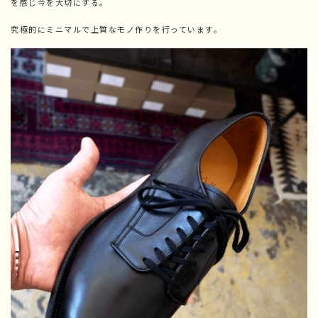
を感じ今を大切にする。
究極的にミニマルで上質なモノ作りを行っています。