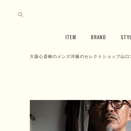
ITEM
BRAND
STY
大阪心斎橋のメンズ洋服のセレクトショップ山口