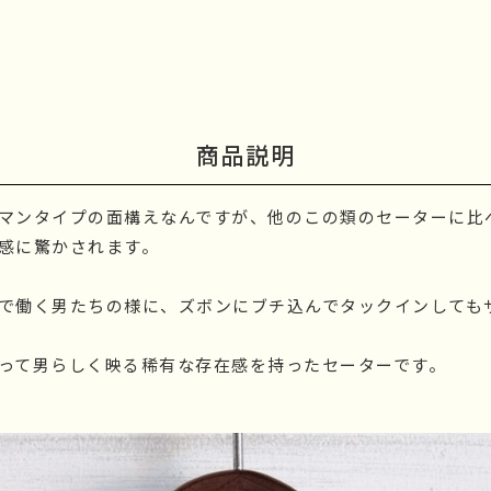
商品説明
マンタイプの面構えなんですが、他のこの類のセーターに比
感に驚かされます。
で働く男たちの様に、ズボンにブチ込んでタックインしても
って男らしく映る稀有な存在感を持ったセーターです。