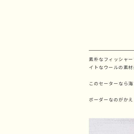
素朴なフィッシャー
イトなウールの素材
このセーターなら海
ボーダーなのがかえ