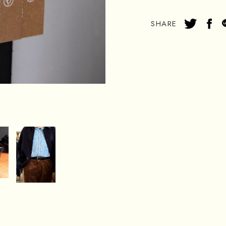
SHARE