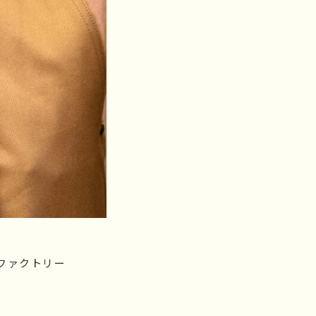
ファクトリー