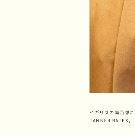
イギリスの南西部に
TANNER BATES。