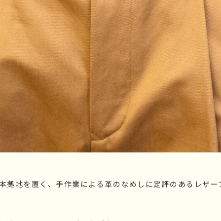
本拠地を置く、手作業による革のなめしに定評のあるレザー