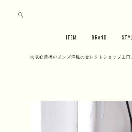
ITEM
BRAND
STY
大阪心斎橋のメンズ洋服のセレクトショップ山口