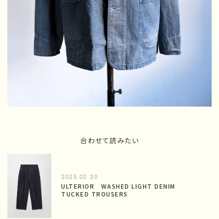
合わせて読みたい
2025.02.20
ULTERIOR WASHED LIGHT DENIM
TUCKED TROUSERS