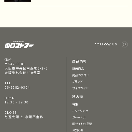
FOLLOW US
住所
商品情報
〒542-0081
大阪市中央区南船場3-2-6
新着商品
大阪農林会館410号室
商品カテゴリ
ブランド
TEL
06-6282-0304
サイズガイド
読み物
OPEN
12:30 - 19:30
特集
スタイリング
CLOSE
毎週火曜 と 水曜不定休
ジャーナル
旧サイトの投稿
お知らせ