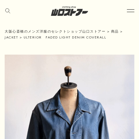
大阪心斎橋のメンズ洋服のセレクトショップ山口ストアー
>
商品
>
JACKET
>
ULTERIOR FADED LIGHT DENIM COVERALL