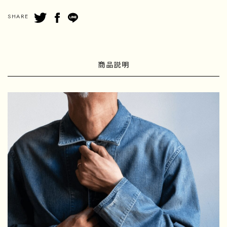
SHARE
商品説明