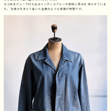
ヨコ糸をグレーで打ち込みインディゴブルーの色味に深みを 持たせていま
す。 毛焼きをあえて省いた生機のような表情が特徴です。