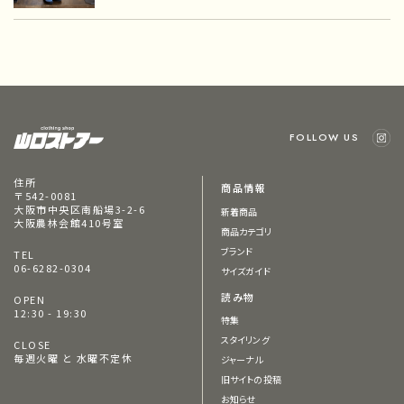
FOLLOW US
住所
商品情報
〒542-0081
大阪市中央区南船場3-2-6
新着商品
大阪農林会館410号室
商品カテゴリ
ブランド
TEL
06-6282-0304
サイズガイド
読み物
OPEN
12:30 - 19:30
特集
スタイリング
CLOSE
毎週火曜 と 水曜不定休
ジャーナル
旧サイトの投稿
お知らせ