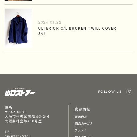
2024.01.22
ULTERIOR C/L BROKEN TWILL COVER
JKT
FOLLOW US
住所
商品情報
〒542-0081
大阪市中央区南船場3-2-6
新着商品
大阪農林会館410号室
商品カテゴリ
ブランド
TEL
06-6282-0304
サイズガイド