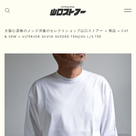
大阪心斎橋のメンズ洋服のセレクトショップ山口ストアー
>
商品
>
CUT
& SEW
>
ULTERIOR SUVIN SUEDED TENJIKU L/S TEE