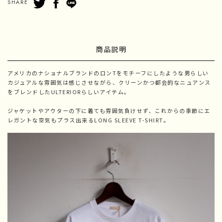
SHARE
商品説明
アメリカのナショナルブランドのロンTをモチーフにしたような男らしい
カジュアルな雰囲気は感じさせながら、クリーンかつ都会的なニュアンス
をブレンドしたULTERIORらしいアイテム。
ジャケットやアウターの下に着ても雰囲気負けせず、これからの季節にエ
レガントな空気もプラス出来るLONG SLEEVE T-SHIRT。