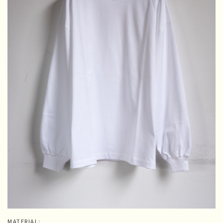
MATERIAL: