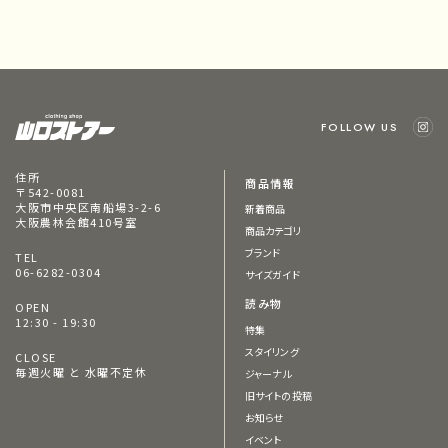
FOLLOW US
住所
商品情報
〒542-0081
大阪市中央区南船場3-2-6
新着商品
大阪農林会館410号室
商品カテゴリ
ブランド
TEL
06-6282-0304
サイズガイド
読み物
OPEN
12:30 - 19:30
特集
スタイリング
CLOSE
毎週火曜 と 水曜不定休
ジャーナル
旧サイトの投稿
お知らせ
イベント