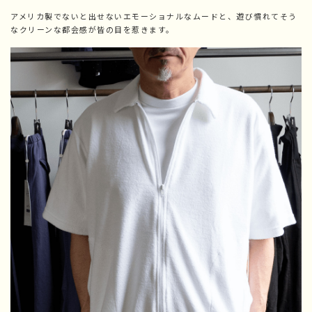
アメリカ製でないと出せないエモーショナルなムードと、遊び慣れてそう
なクリーンな都会感が皆の目を惹きます。