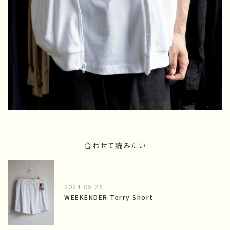
合わせて読みたい
2024.05.25
WEEKENDER Terry Short