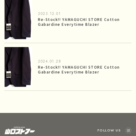
2023.12.01
Re-Stock!! YAMAGUCHI STORE Cotton
Gabardine Everytime Blazer
2024.01.28
Re-Stock!! YAMAGUCHI STORE Cotton
Gabardine Everytime Blazer
FOLLOW US