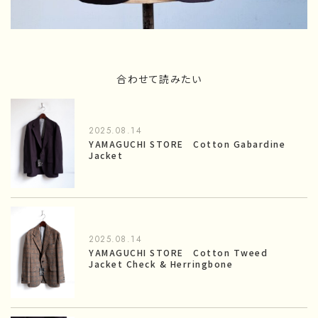
合わせて読みたい
2025.08.14
YAMAGUCHI STORE Cotton Gabardine
Jacket
2025.08.14
YAMAGUCHI STORE Cotton Tweed
Jacket Check & Herringbone