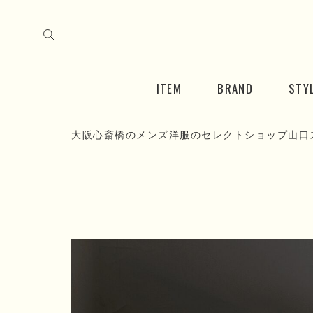
ITEM
BRAND
STY
大阪心斎橋のメンズ洋服のセレクトショップ山口