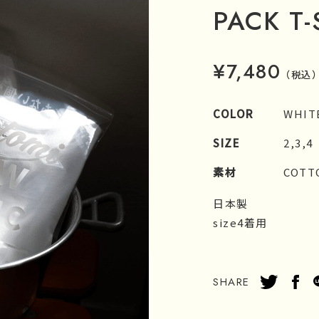
PACK T-
¥7,480
（税込
COLOR
WHIT
SIZE
2,3,4
素材
COTT
日本製
size4着用
SHARE