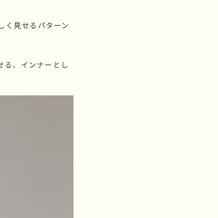
しく見せるパターン
せる、インナーとし