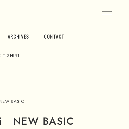
ARCHIVES
CONTACT
 T-SHIRT
 NEW BASIC
mi NEW BASIC