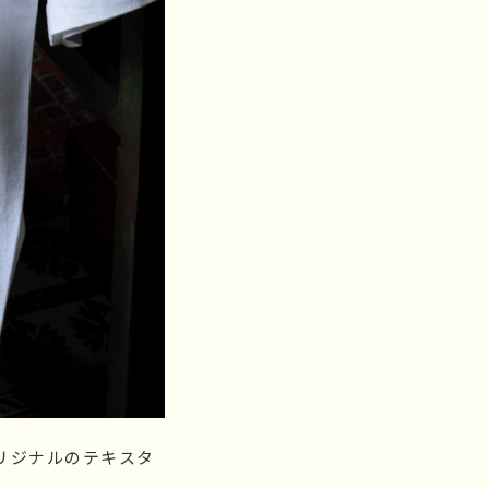
リジナルのテキスタ