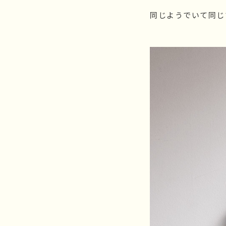
同じようでいて同じ