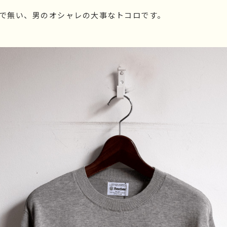
で無い、男のオシャレの大事なトコロです。