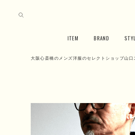
ITEM
BRAND
STY
大阪心斎橋のメンズ洋服のセレクトショップ山口