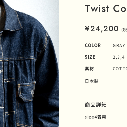
Twist Co
¥24,200
（
COLOR
GRAY
SIZE
2,3,4
素材
COTT
日本製
商品詳細
size4着用