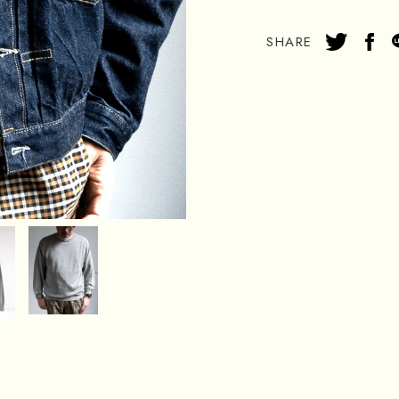
SHARE