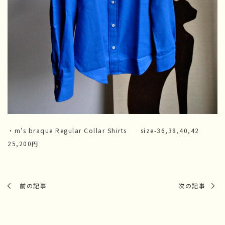
・m’s braque Regular Collar Shirts size-36,38,40,42
25,200円
前の記事
次の記事