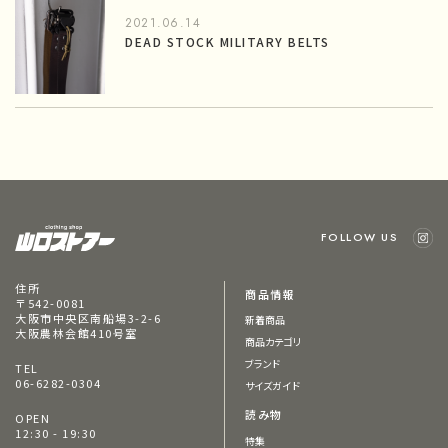
2021.06.14
DEAD STOCK MILITARY BELTS
FOLLOW US
住所
商品情報
〒542-0081
大阪市中央区南船場3-2-6
新着商品
大阪農林会館410号室
商品カテゴリ
ブランド
TEL
06-6282-0304
サイズガイド
読み物
OPEN
12:30 - 19:30
特集