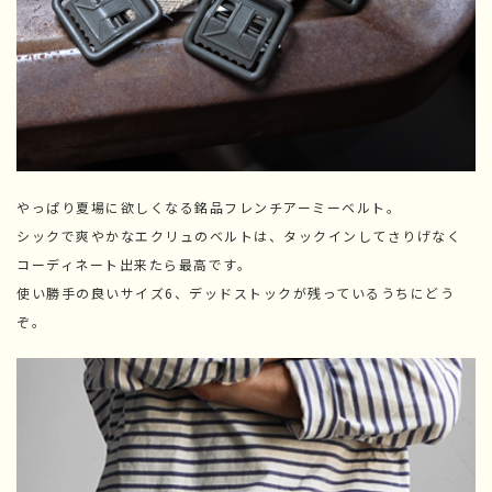
やっぱり夏場に欲しくなる銘品フレンチアーミーベルト。
シックで爽やかなエクリュのベルトは、タックインしてさりげなく
コーディネート出来たら最高です。
使い勝手の良いサイズ6、デッドストックが残っているうちにどう
ぞ。