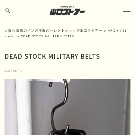
大阪心斎橋のメンズ洋服のセレクトショップ山口ストアー
>
ARCHIVES
>
etc.
>
DEAD STOCK MILITARY BELTS
DEAD STOCK MILITARY BELTS
2021-06-14