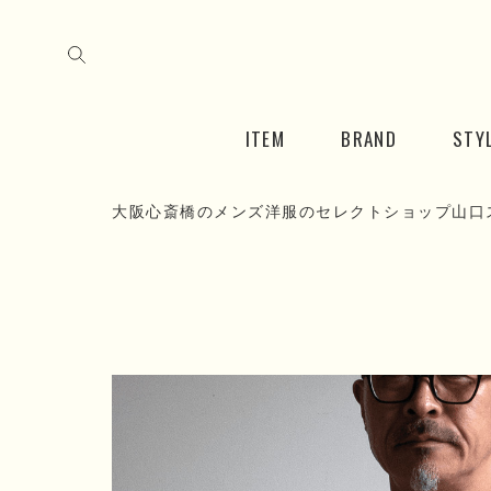
ITEM
BRAND
STY
大阪心斎橋のメンズ洋服のセレクトショップ山口