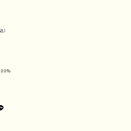
込）
100%