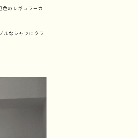
配色のレギュラーカ
プルなシャツにクラ