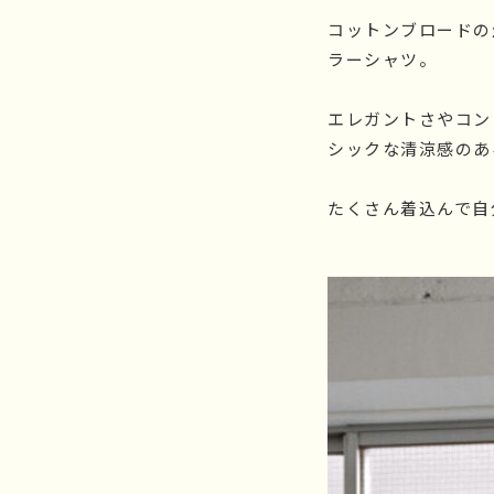
コットンブロードの
ラーシャツ。
エレガントさやコン
シックな清涼感のあ
たくさん着込んで自