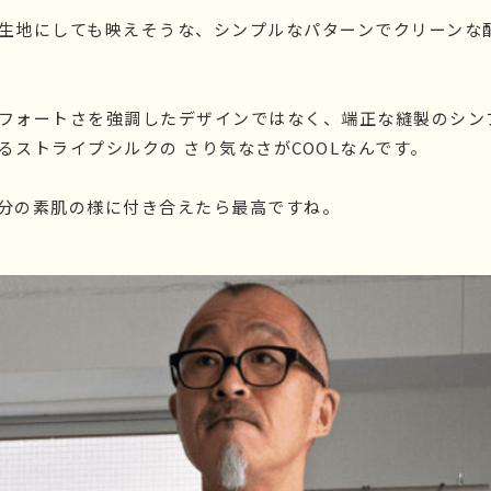
生地にしても映えそうな、シンプルなパターンでクリーンな
フォートさを強調したデザインではなく、端正な縫製のシン
るストライプシルクの さり気なさがCOOLなんです。
分の素肌の様に付き合えたら最高ですね。