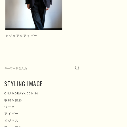
カジュアルアイビー
検索
STYLING IMAGE
CHAMBRAY×DENIM
取材＆撮影
ワーク
アイビー
ビジネス