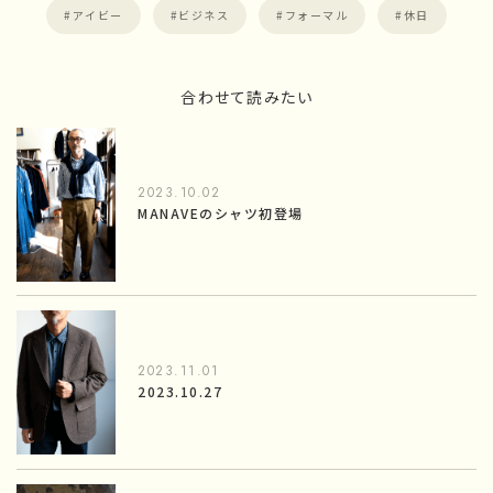
アイビー
ビジネス
フォーマル
休日
合わせて読みたい
2023.10.02
MANAVEのシャツ初登場
2023.11.01
2023.10.27