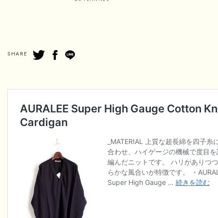
SHARE