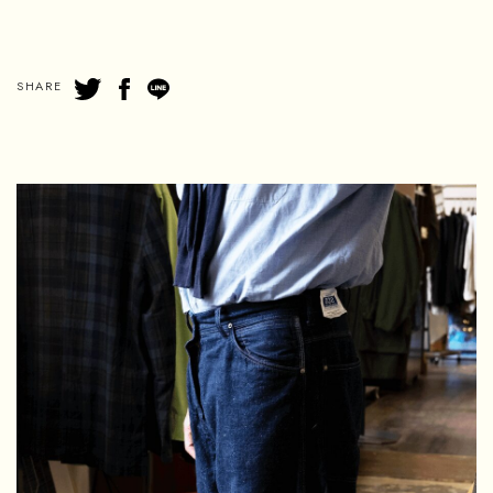
SHARE