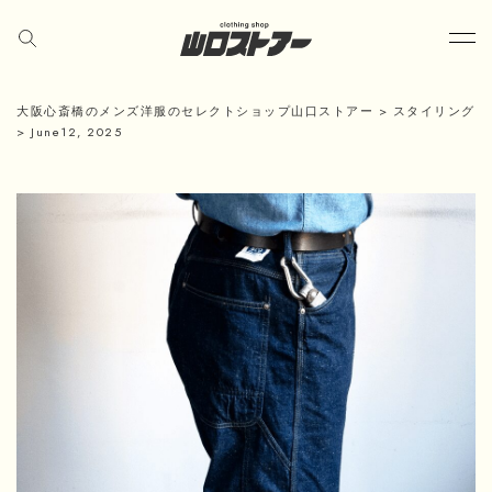
大阪心斎橋のメンズ洋服のセレクトショップ山口ストアー
>
スタイリング
>
June12, 2025