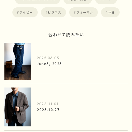
アイビー
ビジネス
フォーマル
休日
合わせて読みたい
2025.06.05
June5, 2025
2023.11.01
2023.10.27