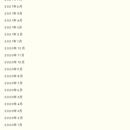
2021年6月
2021年5月
2021年4月
2021年3月
2021年2月
2021年1月
2020年12月
2020年11月
2020年10月
2020年9月
2020年8月
2020年7月
2020年6月
2020年5月
2020年4月
2020年3月
2020年2月
2020年1月