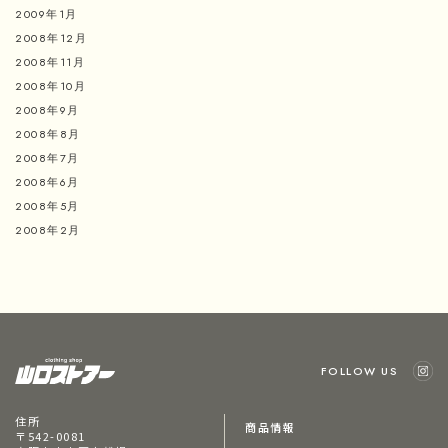
2009年1月
2008年12月
2008年11月
2008年10月
2008年9月
2008年8月
2008年7月
2008年6月
2008年5月
2008年2月
FOLLOW US
住所
商品情報
〒542-0081