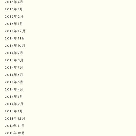
2015年4月
2015年3月
2015年2月
2015年1月
2014年12月
2014年11月
2014年10月
2014年9月
2014年8月
2014年7月
2014年6月
2014年5月
2014年4月
2014年3月
2014年2月
2014年1月
2013年12月
2013年11月
2013年10月