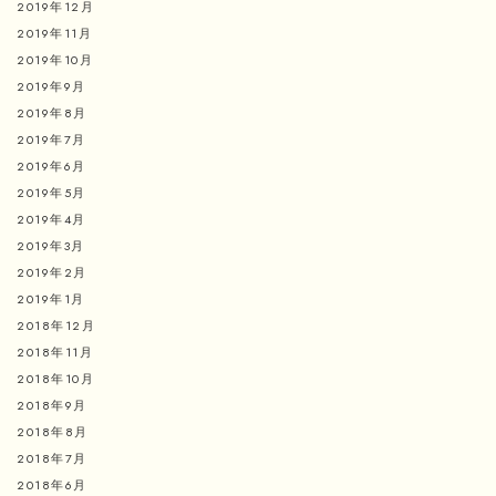
2019年12月
2019年11月
2019年10月
2019年9月
2019年8月
2019年7月
2019年6月
2019年5月
2019年4月
2019年3月
2019年2月
2019年1月
2018年12月
2018年11月
2018年10月
2018年9月
2018年8月
2018年7月
2018年6月