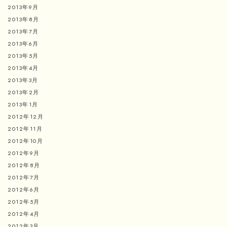
2013年9月
2013年8月
2013年7月
2013年6月
2013年5月
2013年4月
2013年3月
2013年2月
2013年1月
2012年12月
2012年11月
2012年10月
2012年9月
2012年8月
2012年7月
2012年6月
2012年5月
2012年4月
2012年3月