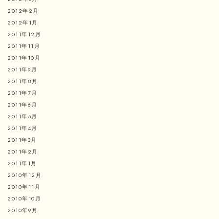
2012年2月
2012年1月
2011年12月
2011年11月
2011年10月
2011年9月
2011年8月
2011年7月
2011年6月
2011年5月
2011年4月
2011年3月
2011年2月
2011年1月
2010年12月
2010年11月
2010年10月
2010年9月