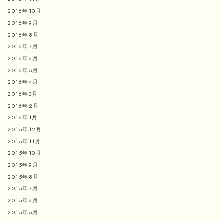
2016年10月
2016年9月
2016年8月
2016年7月
2016年6月
2016年5月
2016年4月
2016年3月
2016年2月
2016年1月
2015年12月
2015年11月
2015年10月
2015年9月
2015年8月
2015年7月
2015年6月
2015年5月