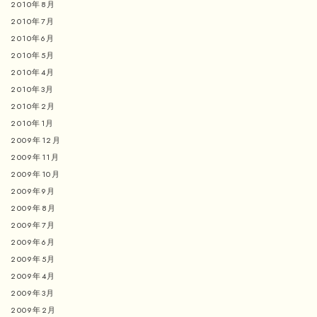
2010年8月
2010年7月
2010年6月
2010年5月
2010年4月
2010年3月
2010年2月
2010年1月
2009年12月
2009年11月
2009年10月
2009年9月
2009年8月
2009年7月
2009年6月
2009年5月
2009年4月
2009年3月
2009年2月