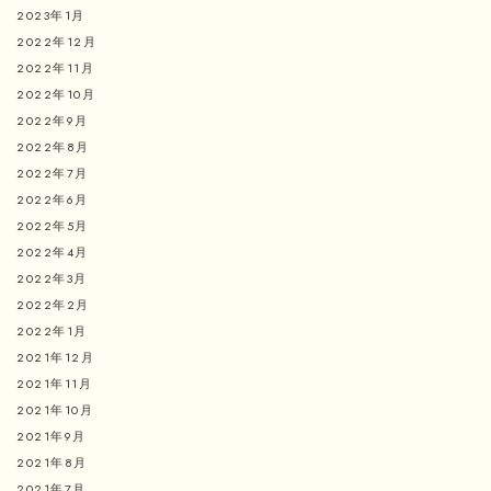
2023年1月
2022年12月
2022年11月
2022年10月
2022年9月
2022年8月
2022年7月
2022年6月
2022年5月
2022年4月
2022年3月
2022年2月
2022年1月
2021年12月
2021年11月
2021年10月
2021年9月
2021年8月
2021年7月