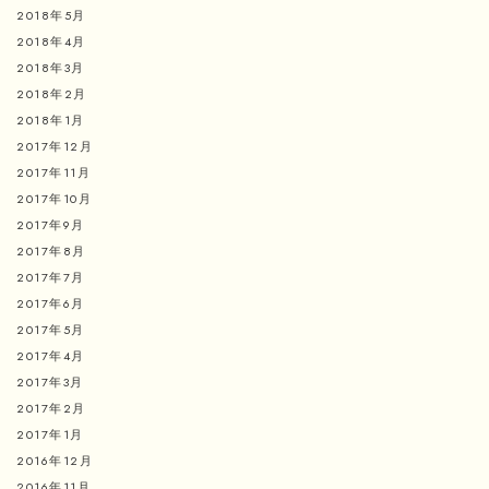
2018年5月
2018年4月
2018年3月
2018年2月
2018年1月
2017年12月
2017年11月
2017年10月
2017年9月
2017年8月
2017年7月
2017年6月
2017年5月
2017年4月
2017年3月
2017年2月
2017年1月
2016年12月
2016年11月