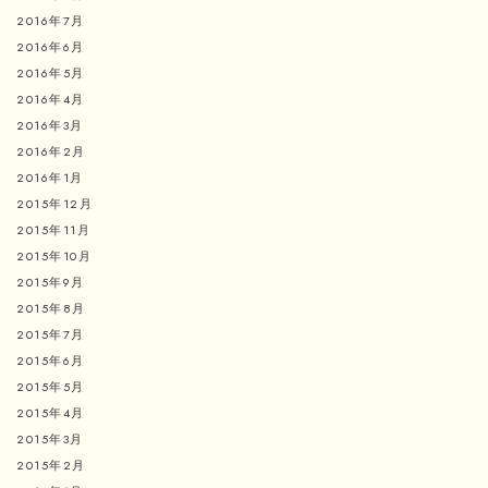
2016年7月
2016年6月
2016年5月
2016年4月
2016年3月
2016年2月
2016年1月
2015年12月
2015年11月
2015年10月
2015年9月
2015年8月
2015年7月
2015年6月
2015年5月
2015年4月
2015年3月
2015年2月