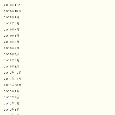
2011年11月
2011年10月
2011年9月
2011年8月
2011年7月
2011年6月
2011年5月
2011年4月
2011年3月
2011年2月
2011年1月
2010年12月
2010年11月
2010年10月
2010年9月
2010年8月
2010年7月
2010年6月