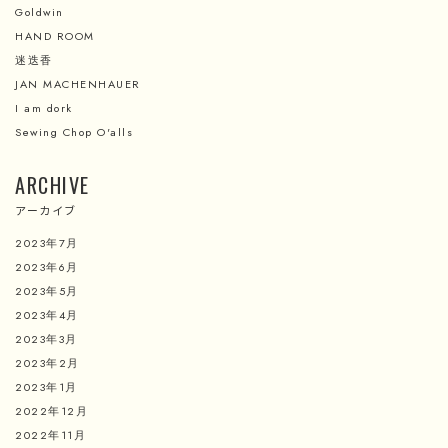
Goldwin
HAND ROOM
迷迭香
JAN MACHENHAUER
I am dork
Sewing Chop O'alls
ARCHIVE
アーカイブ
2023年7月
2023年6月
2023年5月
2023年4月
2023年3月
2023年2月
2023年1月
2022年12月
2022年11月