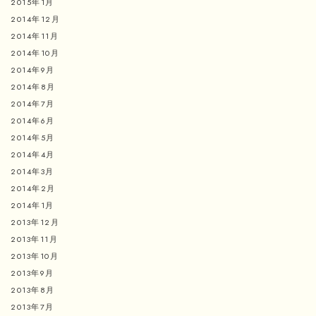
2015年1月
2014年12月
2014年11月
2014年10月
2014年9月
2014年8月
2014年7月
2014年6月
2014年5月
2014年4月
2014年3月
2014年2月
2014年1月
2013年12月
2013年11月
2013年10月
2013年9月
2013年8月
2013年7月