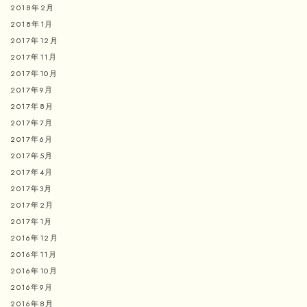
2018年2月
2018年1月
2017年12月
2017年11月
2017年10月
2017年9月
2017年8月
2017年7月
2017年6月
2017年5月
2017年4月
2017年3月
2017年2月
2017年1月
2016年12月
2016年11月
2016年10月
2016年9月
2016年8月