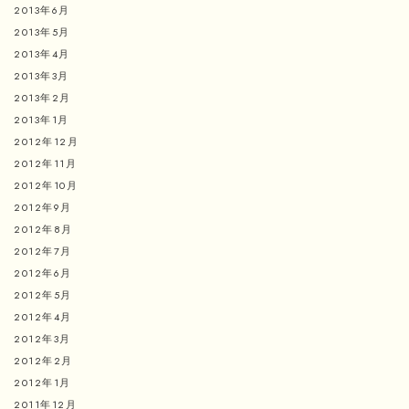
2013年6月
2013年5月
2013年4月
2013年3月
2013年2月
2013年1月
2012年12月
2012年11月
2012年10月
2012年9月
2012年8月
2012年7月
2012年6月
2012年5月
2012年4月
2012年3月
2012年2月
2012年1月
2011年12月