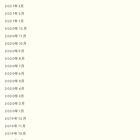
2021年3月
2021年2月
2021年1月
2020年12月
2020年11月
2020年10月
2020年9月
2020年8月
2020年7月
2020年6月
2020年5月
2020年4月
2020年3月
2020年2月
2020年1月
2019年12月
2019年11月
2019年10月