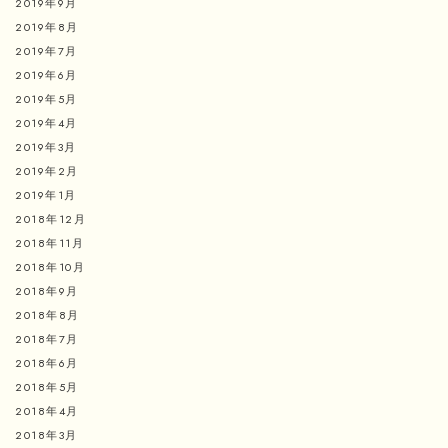
2019年9月
2019年8月
2019年7月
2019年6月
2019年5月
2019年4月
2019年3月
2019年2月
2019年1月
2018年12月
2018年11月
2018年10月
2018年9月
2018年8月
2018年7月
2018年6月
2018年5月
2018年4月
2018年3月