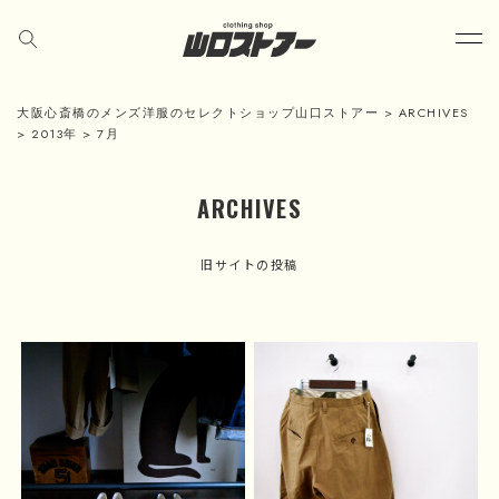
大阪心斎橋のメンズ洋服のセレクトショップ山口ストアー
>
ARCHIVES
>
2013年
>
7月
ARCHIVES
旧サイトの投稿