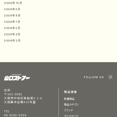
2008年10月
2008年9月
2008年8月
2008年7月
2008年6月
2008年5月
2008年2月
FOLLOW US
住所
商品情報
〒542-0081
大阪市中央区南船場3-2-6
新着商品
大阪農林会館410号室
商品カテゴリ
ブランド
TEL
06-6282-0304
サイズガイド