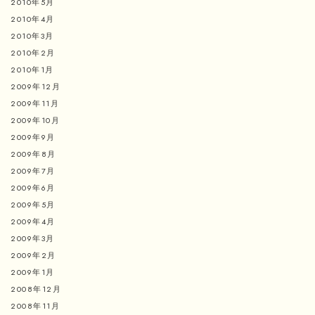
2010年5月
2010年4月
2010年3月
2010年2月
2010年1月
2009年12月
2009年11月
2009年10月
2009年9月
2009年8月
2009年7月
2009年6月
2009年5月
2009年4月
2009年3月
2009年2月
2009年1月
2008年12月
2008年11月