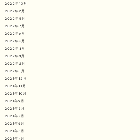
2022年10月
2022年9月
2022年8月
2022年7月
2022年6月
2022年5月
2022年4月
2022年3月
2022年2月
2022年1月
2021年12月
2021年11月
2021年10月
2021年9月
2021年8月
2021年7月
2021年6月
2021年5月
2021年4月