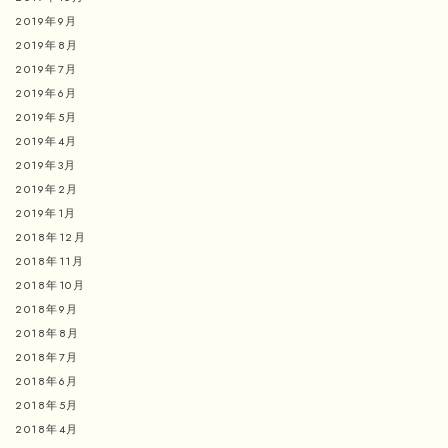
2019年9月
2019年8月
2019年7月
2019年6月
2019年5月
2019年4月
2019年3月
2019年2月
2019年1月
2018年12月
2018年11月
2018年10月
2018年9月
2018年8月
2018年7月
2018年6月
2018年5月
2018年4月