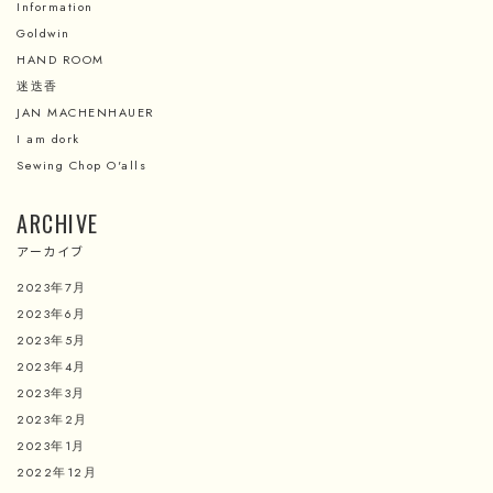
Information
Goldwin
HAND ROOM
迷迭香
JAN MACHENHAUER
I am dork
Sewing Chop O'alls
ARCHIVE
アーカイブ
2023年7月
2023年6月
2023年5月
2023年4月
2023年3月
2023年2月
2023年1月
2022年12月