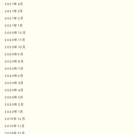
2021年4月
2021年3月
2021年2月
2021年1月
2020年12月
2020年11月
2020年10月
2020年9月
2020年8月
2020年7月
2020年6月
2020年5月
2020年4月
2020年3月
2020年2月
2020年1月
2019年12月
2019年11月
2019年10月