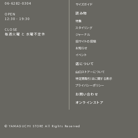
06-6282-0304
サイズガイド
読み物
OPEN
12:30 - 19:30
特集
スタイリング
CLOSE
毎週火曜 と 水曜不定休
ジャーナル
旧サイトの投稿
お知らせ
イベント
店について
山口ストアーについて
特定商取引法に関する表示
プライバシーポリシー
お問い合わせ
オンラインストア
© YAMAGUCHI STORE All Rights Reserved