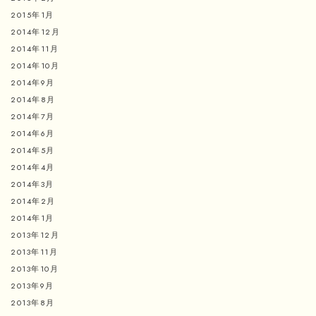
2015年1月
2014年12月
2014年11月
2014年10月
2014年9月
2014年8月
2014年7月
2014年6月
2014年5月
2014年4月
2014年3月
2014年2月
2014年1月
2013年12月
2013年11月
2013年10月
2013年9月
2013年8月