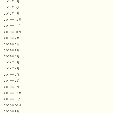
2018年3月
2018年2月
2018年1月
2017年12月
2017年11月
2017年10月
2017年9月
2017年8月
2017年7月
2017年6月
2017年5月
2017年4月
2017年3月
2017年2月
2017年1月
2016年12月
2016年11月
2016年10月
2016年9月