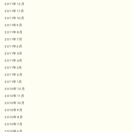
2011年12月
2011年11月
2011年10月
2011年9月
2011年8月
2011年7月
2011年6月
2011年5月
2011年4月
2011年3月
2011年2月
2011年1月
2010年12月
2010年11月
2010年10月
2010年9月
2010年8月
2010年7月
2010年6月