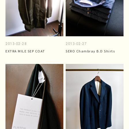
2013-02-28
2013-02-27
EXTRA MILE SEP COAT
SERO Chambray B.D Shirts