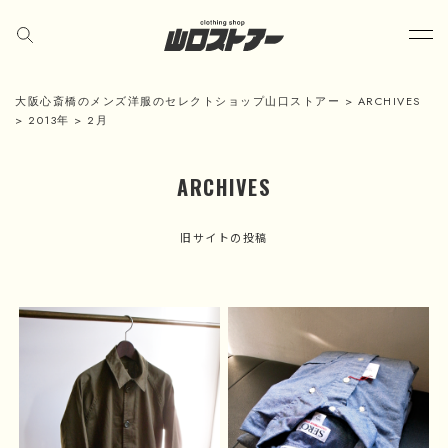
大阪心斎橋のメンズ洋服のセレクトショップ山口ストアー
>
ARCHIVES
>
2013年
>
2月
ARCHIVES
旧サイトの投稿