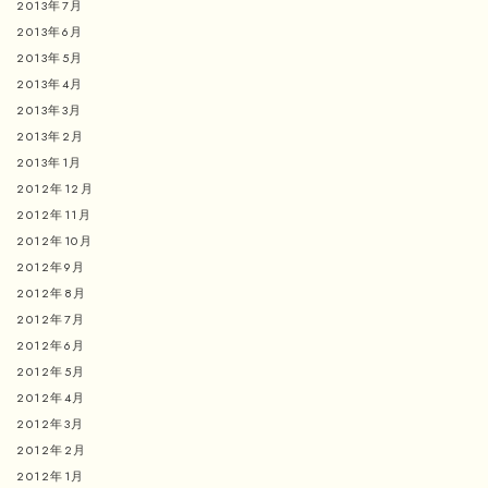
2013年7月
2013年6月
2013年5月
2013年4月
2013年3月
2013年2月
2013年1月
2012年12月
2012年11月
2012年10月
2012年9月
2012年8月
2012年7月
2012年6月
2012年5月
2012年4月
2012年3月
2012年2月
2012年1月