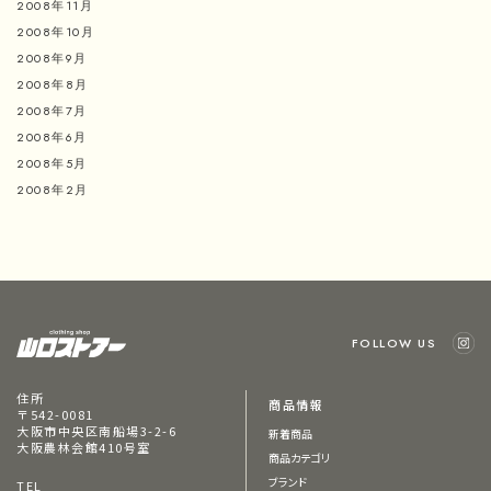
2008年11月
2008年10月
2008年9月
2008年8月
2008年7月
2008年6月
2008年5月
2008年2月
FOLLOW US
住所
商品情報
〒542-0081
大阪市中央区南船場3-2-6
新着商品
大阪農林会館410号室
商品カテゴリ
ブランド
TEL