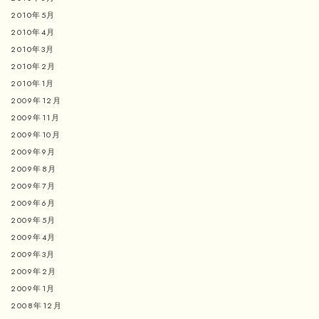
2010年5月
2010年4月
2010年3月
2010年2月
2010年1月
2009年12月
2009年11月
2009年10月
2009年9月
2009年8月
2009年7月
2009年6月
2009年5月
2009年4月
2009年3月
2009年2月
2009年1月
2008年12月