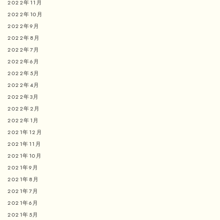
2022年11月
2022年10月
2022年9月
2022年8月
2022年7月
2022年6月
2022年5月
2022年4月
2022年3月
2022年2月
2022年1月
2021年12月
2021年11月
2021年10月
2021年9月
2021年8月
2021年7月
2021年6月
2021年5月