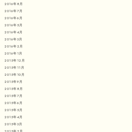
2016年8月
2016年7月
2016年6月
2016年5月
2016年4月
2016年3月
2016年2月
2016年1月
2015年12月
2015年11月
2015年10月
2015年9月
2015年8月
2015年7月
2015年6月
2015年5月
2015年4月
2015年3月
2015年2月