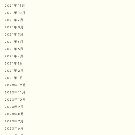
2021年11月
2021年10月
2021年9月
2021年8月
2021年7月
2021年6月
2021年5月
2021年4月
2021年3月
2021年2月
2021年1月
2020年12月
2020年11月
2020年10月
2020年9月
2020年8月
2020年7月
2020年6月