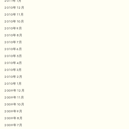
2011年1月
2010年12月
2010年11月
2010年10月
2010年9月
2010年8月
2010年7月
2010年6月
2010年5月
2010年4月
2010年3月
2010年2月
2010年1月
2009年12月
2009年11月
2009年10月
2009年9月
2009年8月
2009年7月