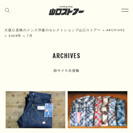
大阪心斎橋のメンズ洋服のセレクトショップ山口ストアー
>
ARCHIVES
>
2008年
>
7月
ARCHIVES
旧サイトの投稿