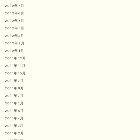
2012年7月
2012年6月
2012年5月
2012年4月
2012年3月
2012年2月
2012年1月
2011年12月
2011年11月
2011年10月
2011年9月
2011年8月
2011年7月
2011年6月
2011年5月
2011年4月
2011年3月
2011年2月