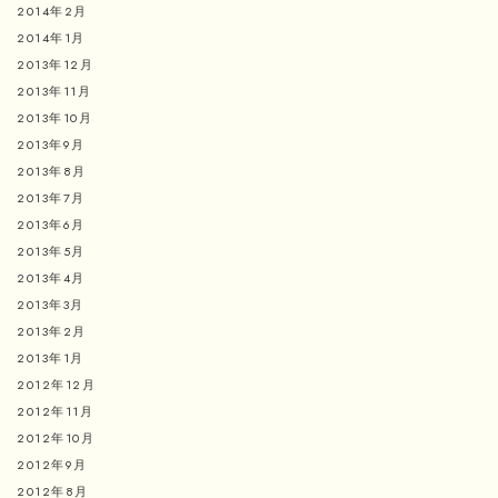
2014年2月
2014年1月
2013年12月
2013年11月
2013年10月
2013年9月
2013年8月
2013年7月
2013年6月
2013年5月
2013年4月
2013年3月
2013年2月
2013年1月
2012年12月
2012年11月
2012年10月
2012年9月
2012年8月