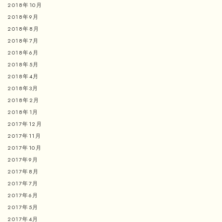
2018年10月
2018年9月
2018年8月
2018年7月
2018年6月
2018年5月
2018年4月
2018年3月
2018年2月
2018年1月
2017年12月
2017年11月
2017年10月
2017年9月
2017年8月
2017年7月
2017年6月
2017年5月
2017年4月