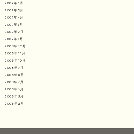
2009年6月
2009年5月
2009年4月
2009年3月
2009年2月
2009年1月
2008年12月
2008年11月
2008年10月
2008年9月
2008年8月
2008年7月
2008年6月
2008年5月
2008年2月