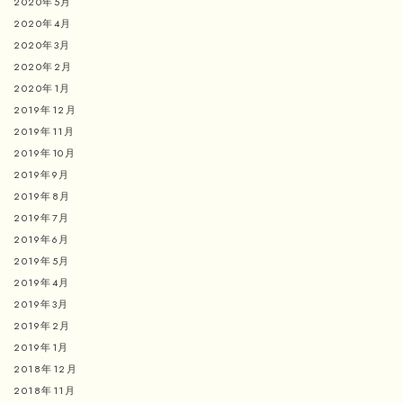
2020年5月
2020年4月
2020年3月
2020年2月
2020年1月
2019年12月
2019年11月
2019年10月
2019年9月
2019年8月
2019年7月
2019年6月
2019年5月
2019年4月
2019年3月
2019年2月
2019年1月
2018年12月
2018年11月