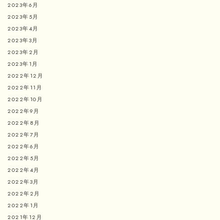
2023年6月
2023年5月
2023年4月
2023年3月
2023年2月
2023年1月
2022年12月
2022年11月
2022年10月
2022年9月
2022年8月
2022年7月
2022年6月
2022年5月
2022年4月
2022年3月
2022年2月
2022年1月
2021年12月