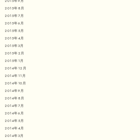
2015年9月
2015年8月
2015年7月
2015年6月
2015年5月
2015年4月
2015年3月
2015年2月
2015年1月
2014年12月
2014年11月
2014年10月
2014年9月
2014年8月
2014年7月
2014年6月
2014年5月
2014年4月
2014年3月