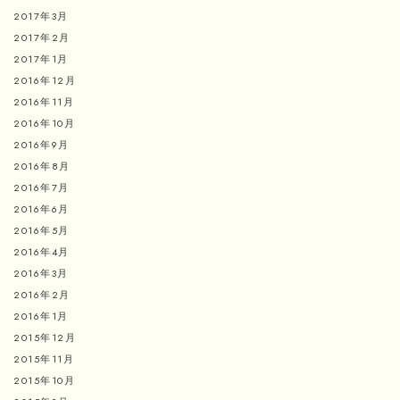
2017年3月
2017年2月
2017年1月
2016年12月
2016年11月
2016年10月
2016年9月
2016年8月
2016年7月
2016年6月
2016年5月
2016年4月
2016年3月
2016年2月
2016年1月
2015年12月
2015年11月
2015年10月